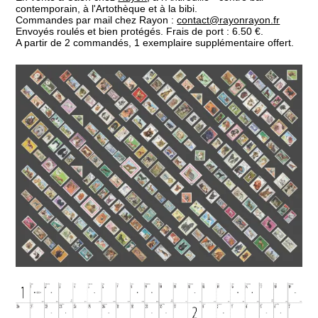
contemporain, à l'Artothèque et à la bibi.
Commandes par mail chez Rayon :
contact@rayonrayon.fr
Envoyés roulés et bien protégés. Frais de port : 6.50 €.
A partir de 2 commandés, 1 exemplaire supplémentaire offert.